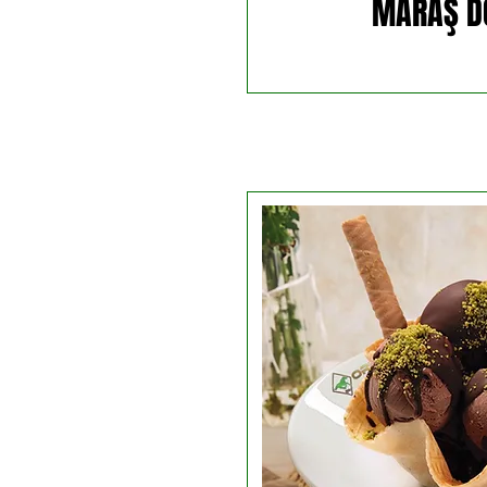
MARAŞ D