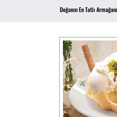
Doğanın En Tatlı Armağan