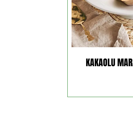
KAKAOLU MAR