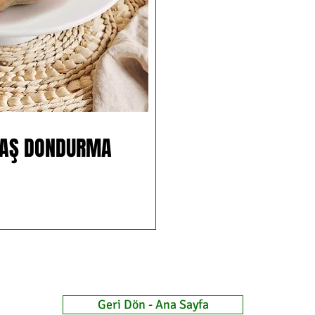
AŞ DONDURMA
Geri Dön - Ana Sayfa