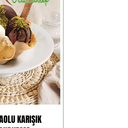
AOLU KARIŞIK