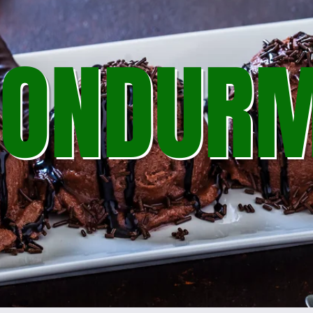
DONDUR