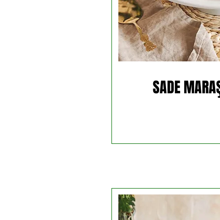
SADE MARA